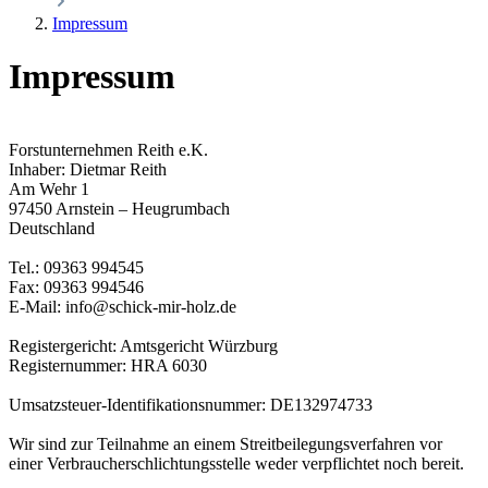
Impressum
Impressum
Forstunternehmen Reith e.K.
Inhaber: Dietmar Reith
Am Wehr 1
97450 Arnstein – Heugrumbach
Deutschland
Tel.: 09363 994545
Fax: 09363 994546
E-Mail: info@schick-mir-holz.de
Registergericht: Amtsgericht Würzburg
Registernummer: HRA 6030
Umsatzsteuer-Identifikationsnummer: DE132974733
Wir sind zur Teilnahme an einem Streitbeilegungsverfahren vor
einer Verbraucherschlichtungsstelle weder verpflichtet noch bereit.