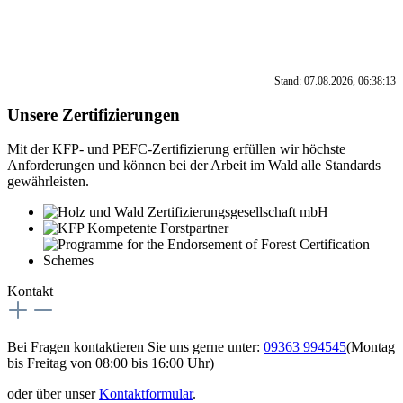
Stand: 07.08.2026, 06:38:13
Unsere Zertifizierungen
Mit der KFP- und PEFC-Zertifizierung erfüllen wir höchste
Anforderungen und können bei der Arbeit im Wald alle Standards
gewährleisten.
Kontakt
Bei Fragen kontaktieren Sie uns gerne unter:
09363 994545
(Montag
bis Freitag von 08:00 bis 16:00 Uhr)
oder über unser
Kontaktformular
.