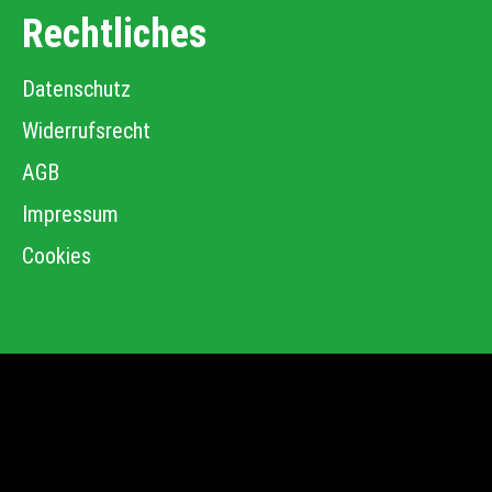
Rechtliches
Datenschutz
Widerrufsrecht
AGB
Impressum
Cookies