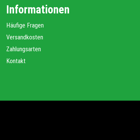
Informationen
Häufige Fragen
Versandkosten
Zahlungsarten
Kontakt