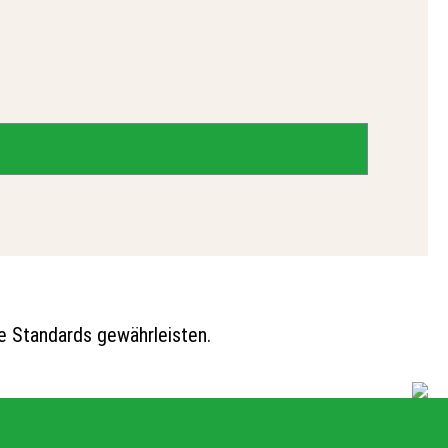
le Standards gewährleisten.