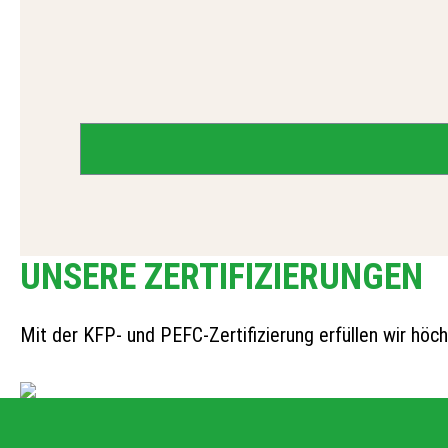
UNSERE ZERTIFIZIERUNGEN
Mit der KFP- und PEFC-Zertifizierung erfüllen wir höc