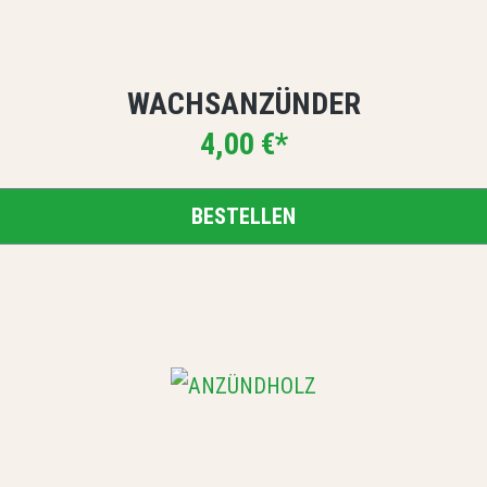
WACHSANZÜNDER
4,00 €*
BESTELLEN