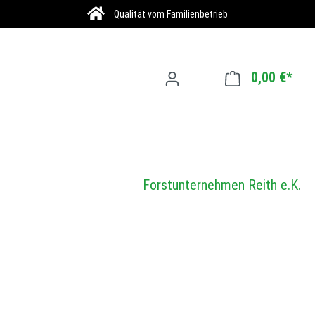
Qualität vom Familienbetrieb
0,00 €*
Forstunternehmen Reith e.K.