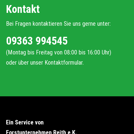
Kontakt
Bei Fragen kontaktieren Sie uns gerne unter:
09363 994545
(Montag bis Freitag von 08:00 bis 16:00 Uhr)
oder über unser
Kontaktformular
.
Ein Service von
Forstunternehmen Reith e.K.