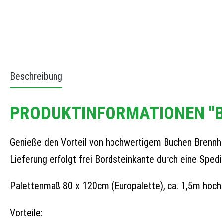
Beschreibung
PRODUKTINFORMATIONEN "B
Genieße den Vorteil von hochwertigem Buchen Brennhol
Lieferung erfolgt frei Bordsteinkante durch eine Spedi
Palettenmaß 80 x 120cm (Europalette), ca. 1,5m hoch
Vorteile: