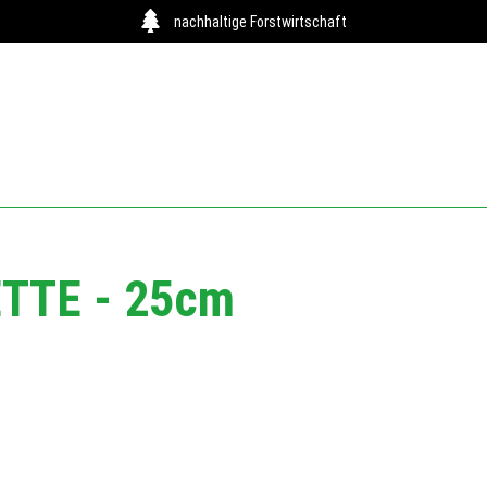
nachhaltige Forstwirtschaft
TTE - 25cm