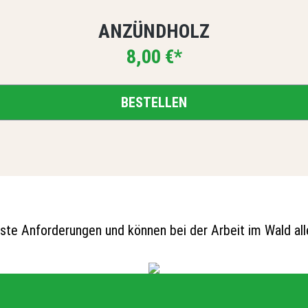
ANZÜNDHOLZ
8,00 €*
BESTELLEN
hste Anforderungen und können bei der Arbeit im Wald al