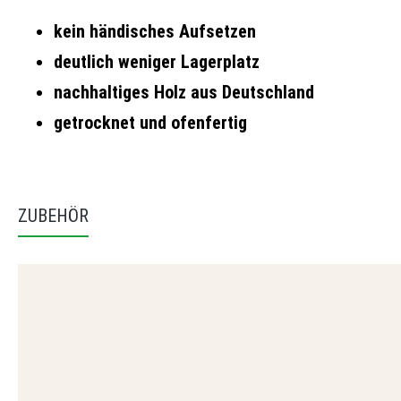
kein händisches Aufsetzen
deutlich weniger Lagerplatz
nachhaltiges Holz aus Deutschland
getrocknet und ofenfertig
ZUBEHÖR